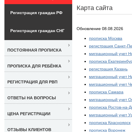
Карта сайта
Регистрация граждан РФ
Обновление 08.08.2026
Регистрация граждан СНГ
прописка Москва
регистрация Санкт-Пе
ПОСТОЯННАЯ ПРОПИСКА
миграционный учет Н
прописка Екатеринбу
ПРОПИСКА ДЛЯ РЕБЁНКА
регистрация Казань
миграционный учет Н
РЕГИСТРАЦИЯ ДЛЯ РВП
миграционный учет Ч
прописка Самара
ОТВЕТЫ НА ВОПРОСЫ
миграционный учет О
прописка Ростов-на-Д
ЦЕНА РЕГИСТРАЦИИ
миграционный учет 
прописка Красноярск
ОТЗЫВЫ КЛИЕНТОВ
прописка Воронеж