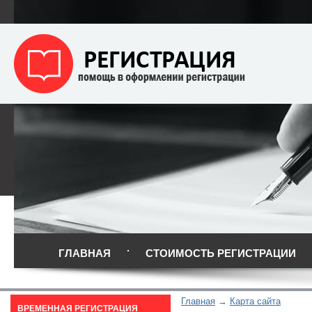
ГЛАВНАЯ
СТОИМОСТЬ РЕГИСТРАЦИИ
Главная
Карта сайта
ВРЕМЕННАЯ РЕГИСТРАЦИЯ