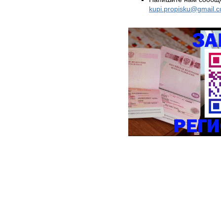
kupi.propisku@gmail.