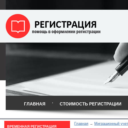
ГЛАВНАЯ
СТОИМОСТЬ РЕГИСТРАЦИИ
Главная
Миграционный уче
ВРЕМЕННАЯ РЕГИСТРАЦИЯ