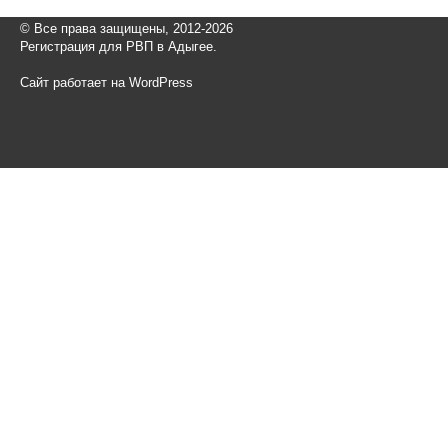
© Все права защищены, 2012-2026
Регистрация для РВП в Адыгее.
Сайт работает на WordPress