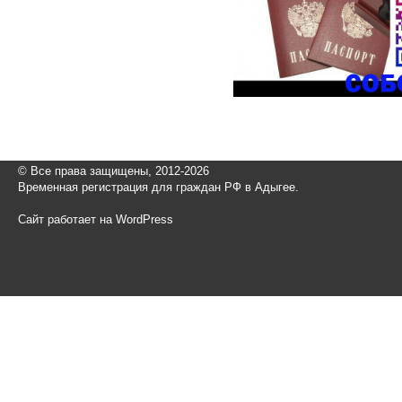
© Все права защищены, 2012-2026
Временная регистрация для граждан РФ в Адыгее.
Сайт работает на WordPress