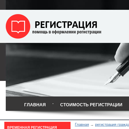
ГЛАВНАЯ
СТОИМОСТЬ РЕГИСТРАЦИИ
Главная
регистрация гражд
ВРЕМЕННАЯ РЕГИСТРАЦИЯ