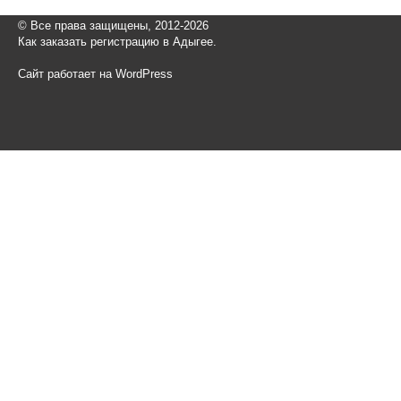
© Все права защищены, 2012-2026
Как заказать регистрацию в Адыгее.
Сайт работает на WordPress