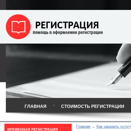
ГЛАВНАЯ
СТОИМОСТЬ РЕГИСТРАЦИИ
Главная
Как заказать услуг
ВРЕМЕННАЯ РЕГИСТРАЦИЯ