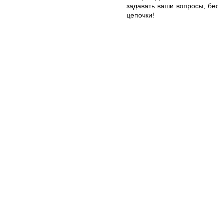
задавать ваши вопросы, б
цепочки!